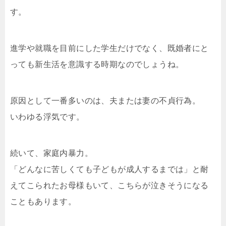
す。
進学や就職を目前にした学生だけでなく、既婚者にと
っても新生活を意識する時期なのでしょうね。
原因として一番多いのは、夫または妻の不貞行為。
いわゆる浮気です。
続いて、家庭内暴力。
「どんなに苦しくても子どもが成人するまでは」と耐
えてこられたお母様もいて、こちらが泣きそうになる
こともあります。