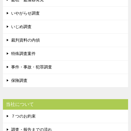
いやがらせ調査
いじめ調査
裁判資料の内偵
特殊調査案件
事件・事故・犯罪調査
保険調査
当社について
７つのお約束
調査・報告までの流れ