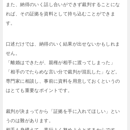
また、納得のいく話し合いができず裁判することにな
れば、その証拠を資料として持ち込むことができま
す。
口述だけでは、納得のいく結果が出せないかもしれま
せん。
「離婚はできたが、親権が相手に渡ってしまった」
「相手のでたらめな言い分で裁判が混乱した」など。
専門家に相談し、事前に資料を用意しておくというの
はとても重要なポイントです。
裁判が決まってから「証拠を手に入れてほしい」とい
うのは難があります。
相手も身構えて、素行よく努めようとするからです。