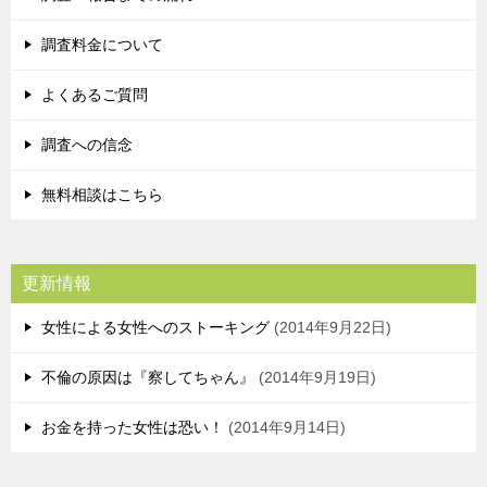
調査料金について
よくあるご質問
調査への信念
無料相談はこちら
更新情報
女性による女性へのストーキング
2014年9月22日
不倫の原因は『察してちゃん』
2014年9月19日
お金を持った女性は恐い！
2014年9月14日