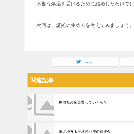
不当な処遇を受けるために結婚したわけで
次回は、証拠の集め方を考えてみましょう
Tweet
関連記事
探偵社の広告費っていくら？
東北地方太平洋沖地震の義援金