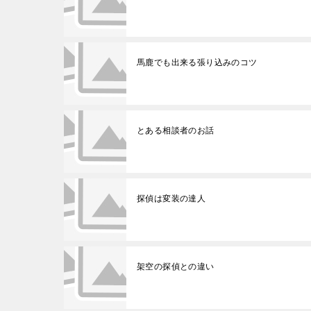
馬鹿でも出来る張り込みのコツ
とある相談者のお話
探偵は変装の達人
架空の探偵との違い