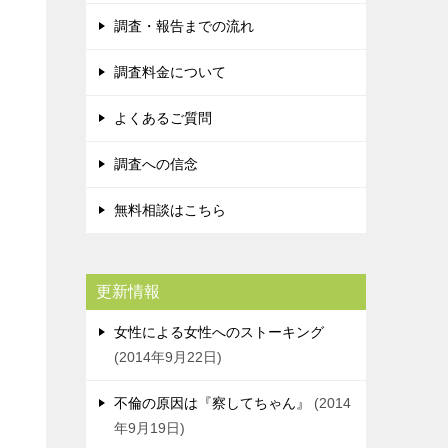
調査・報告までの流れ
調査料金について
よくあるご質問
調査への信念
無料相談はこちら
更新情報
女性による女性へのストーキング
2014年9月22日
不倫の原因は『察してちゃん』
2014
年9月19日