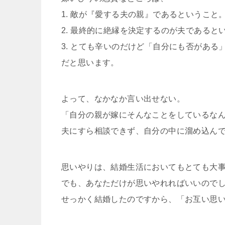
1. 敵が『愛する夫の親』であるということ
2. 最終的に絶縁を決定するのが夫であると
3. とても辛いのだけど「自分にも否がある
だと思います。
よって、なかなか言い出せない。
「自分の親が嫁にそんなことをしているな
夫にすら相談できず、自分の中に溜め込ん
思いやりは、結婚生活においてもとても大
でも、あなただけが思いやれればいいので
せっかく結婚したのですから、「お互い思