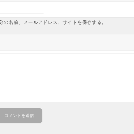
分の名前、メールアドレス、サイトを保存する。