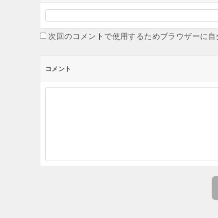
次回のコメントで使用するためブラウザーに自
コメント