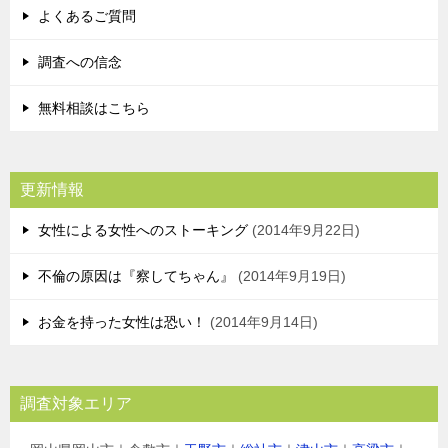
よくあるご質問
調査への信念
無料相談はこちら
更新情報
女性による女性へのストーキング
2014年9月22日
不倫の原因は『察してちゃん』
2014年9月19日
お金を持った女性は恐い！
2014年9月14日
調査対象エリア