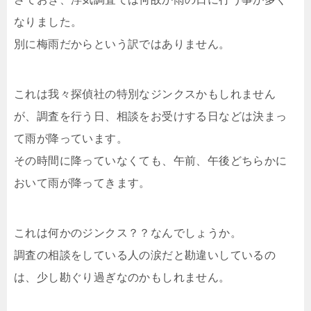
なりました。
別に梅雨だからという訳ではありません。
これは我々探偵社の特別なジンクスかもしれません
が、調査を行う日、相談をお受けする日などは決まっ
て雨が降っています。
その時間に降っていなくても、午前、午後どちらかに
おいて雨が降ってきます。
これは何かのジンクス？？なんでしょうか。
調査の相談をしている人の涙だと勘違いしているの
は、少し勘ぐり過ぎなのかもしれません。