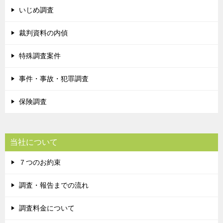
いじめ調査
裁判資料の内偵
特殊調査案件
事件・事故・犯罪調査
保険調査
当社について
７つのお約束
調査・報告までの流れ
調査料金について