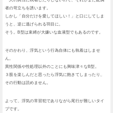
者の苛立ちを誘います。
しかし「自分だけを愛してほしい！」と口にしてしま
うと、逆に逃げられる羽目に。
そう。B型は束縛が大嫌いな血液型でもあるのです。
そのかわり、浮気という行為自体にも執着はしませ
ん。
異性関係や性処理以外のことにも興味津々なB型。
３股を楽しんだと思ったら浮気に飽きてしまったり、
その行動は読めません。
よって、浮気の常習犯でありながら尾行が難しいタイ
プです。