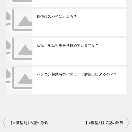
探偵はスパイにもなる？
状況、相談相手を見極めていますか？
パソコン起動時のパスワード解除は出来るの？？
投
【血液型別】A型の浮気
【血液型別】O型の浮気
稿