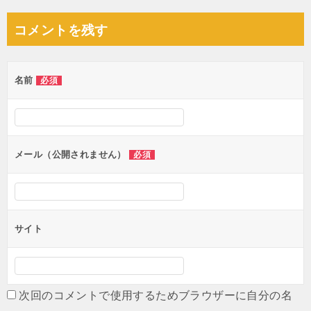
ナ
コメントを残す
ビ
ゲ
名前
必須
ー
シ
ョ
ン
メール（公開されません）
必須
サイト
次回のコメントで使用するためブラウザーに自分の名