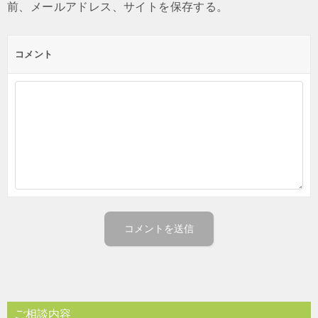
前、メールアドレス、サイトを保存する。
コメント
ご相談内容