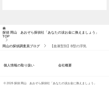
探偵 岡山 あおぞら探偵社「あなたの涙お金に換えましょう」
TOP
岡山の探偵調査員ブログ
【血液型別】B型の浮気
個人情報の取り扱い
会社概要
© 2026 探偵 岡山 あおぞら探偵社「あなたの涙お金に換えましょう」