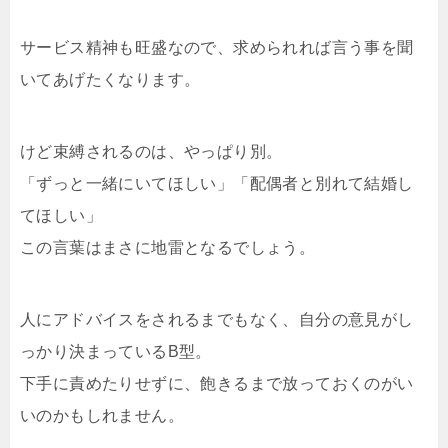
サービス精神も旺盛なので、求められれば言う事を聞
いてあげたくなります。
けど束縛されるのは、やっぱり別。
「ずっと一緒にいてほしい」「配偶者と別れて結婚し
てほしい」
この言葉はまさに地雷となるでしょう。
人にアドバイスをされるまでもなく、自分の意見がし
っかり決まっているB型。
下手に責めたりせずに、飽きるまで放っておくのがい
いのかもしれません。