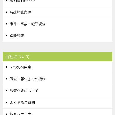
裁判資料の内偵
特殊調査案件
事件・事故・犯罪調査
保険調査
当社について
７つのお約束
調査・報告までの流れ
調査料金について
よくあるご質問
調査への信念