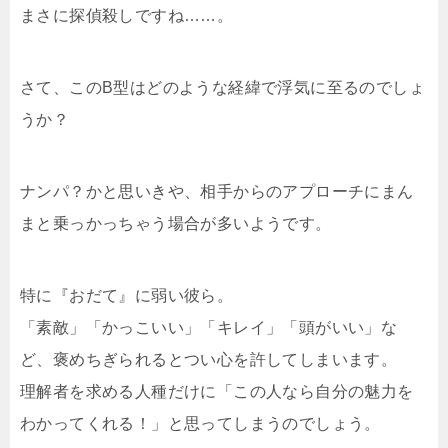
まさに探偵殺しですね……。
さて、このB型はどのような経緯で浮気に至るのでしょ
うか？
ナンパ？かと思いきや、相手からのアプローチにまん
まと乗っかっちゃう場合が多いようです。
特に『おだて』に弱い彼ら。
「素敵」「かっこいい」「キレイ」「頭がいい」な
ど、褒めちぎられるとつい心を許してしまいます。
理解者を求める人種だけに「この人なら自分の魅力を
わかってくれる！」と思ってしまうのでしょう。