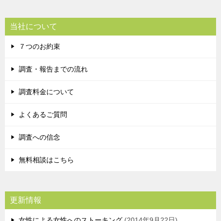
当社について
７つのお約束
調査・報告までの流れ
調査料金について
よくあるご質問
調査への信念
無料相談はこちら
更新情報
女性による女性へのストーキング
2014年9月22日