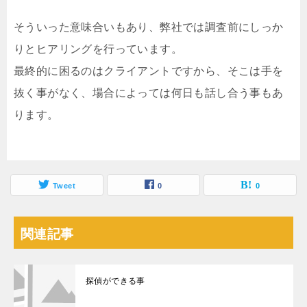
そういった意味合いもあり、弊社では調査前にしっか
りとヒアリングを行っています。
最終的に困るのはクライアントですから、そこは手を
抜く事がなく、場合によっては何日も話し合う事もあ
ります。
Tweet
0
0
関連記事
探偵ができる事