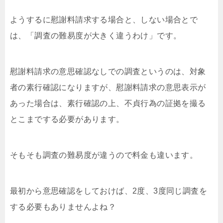
ようするに慰謝料請求する場合と、しない場合とで
は、「調査の難易度が大きく違うわけ」です。
慰謝料請求の意思確認なしでの調査というのは、対象
者の素行確認になりますが、慰謝料請求の意思表示が
あった場合は、素行確認の上、不貞行為の証拠を撮る
とこまでする必要があります。
そもそも調査の難易度が違うので料金も違います。
最初から意思確認をしておけば、2度、3度同じ調査を
する必要もありませんよね？