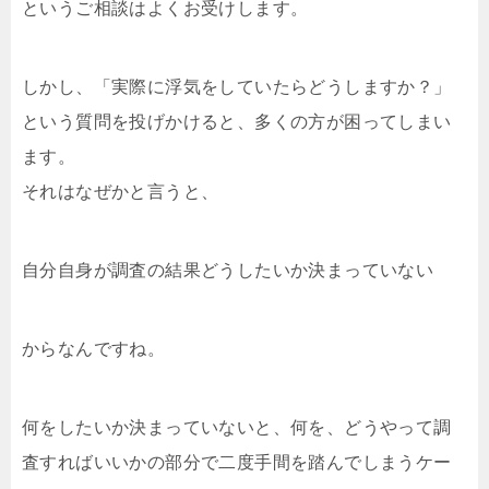
というご相談はよくお受けします。
しかし、「実際に浮気をしていたらどうしますか？」
という質問を投げかけると、多くの方が困ってしまい
ます。
それはなぜかと言うと、
自分自身が調査の結果どうしたいか決まっていない
からなんですね。
何をしたいか決まっていないと、何を、どうやって調
査すればいいかの部分で二度手間を踏んでしまうケー