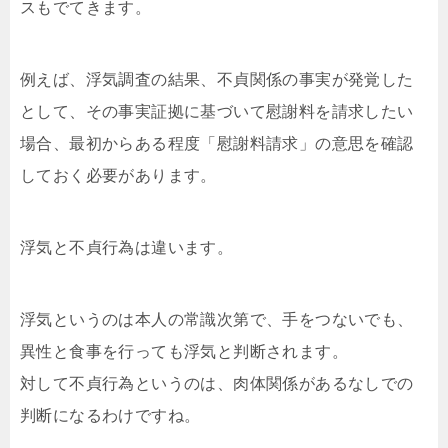
スもでてきます。
例えば、浮気調査の結果、不貞関係の事実が発覚した
として、その事実証拠に基づいて慰謝料を請求したい
場合、最初からある程度「慰謝料請求」の意思を確認
しておく必要があります。
浮気と不貞行為は違います。
浮気というのは本人の常識次第で、手をつないでも、
異性と食事を行っても浮気と判断されます。
対して不貞行為というのは、肉体関係があるなしでの
判断になるわけですね。