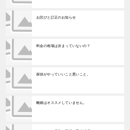
お詫びと訂正のお知らせ
料金の相場は決まっていないの？
探偵がやっていいこと悪いこと。
離婚はオススメしていません。